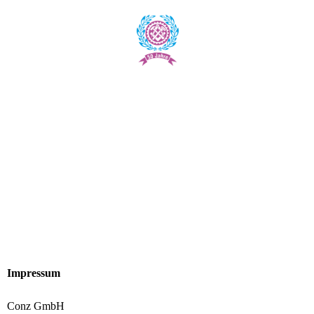
Impressum
Conz GmbH